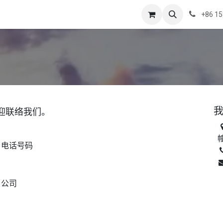
+86 1
迎联络我们。
电话号码
公司